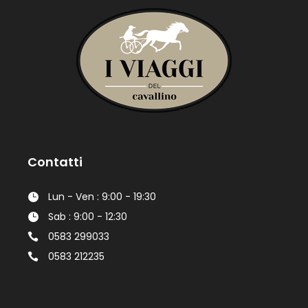
Contatti
Lun - Ven : 9:00 - 19:30
Sab : 9:00 - 12:30
0583 299033
0583 212235