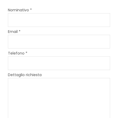
Nominativo *
Email *
Telefono *
Dettaglio richiesta