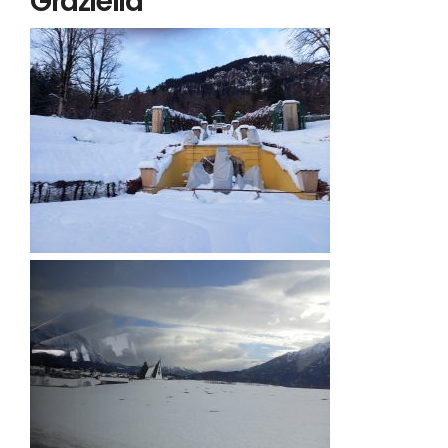
Graziella