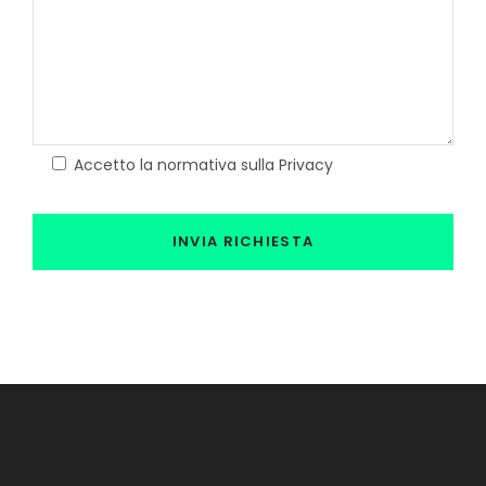
Accetto la normativa sulla Privacy