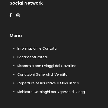
Social Network
Menu
Informazioni e Contatti
Pagamenti Rateali
Risparmia con I Viaggi del Cavallino
Condizioni Generali di Vendita
Coperture Assicurative e Modulistica
Richiesta Cataloghi per Agenzie di Viaggi