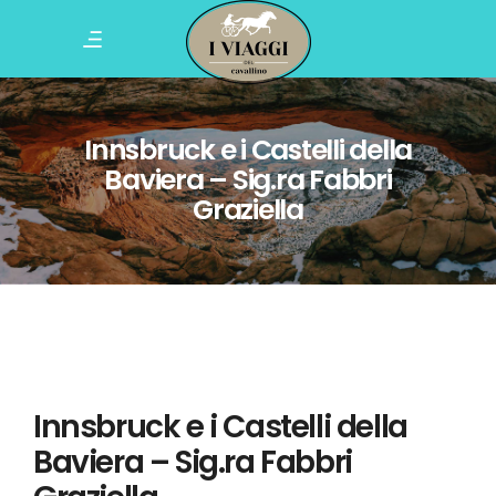
Innsbruck e i Castelli della
Baviera – Sig.ra Fabbri
Graziella
Innsbruck e i Castelli della
Baviera – Sig.ra Fabbri