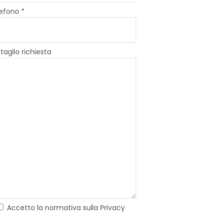
efono *
taglio richiesta
Accetto la normativa sulla Privacy