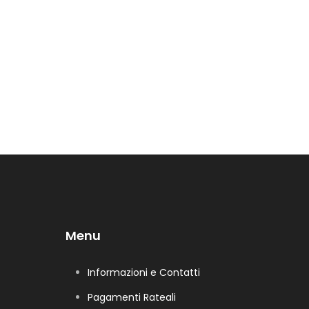
Menu
Informazioni e Contatti
Pagamenti Rateali