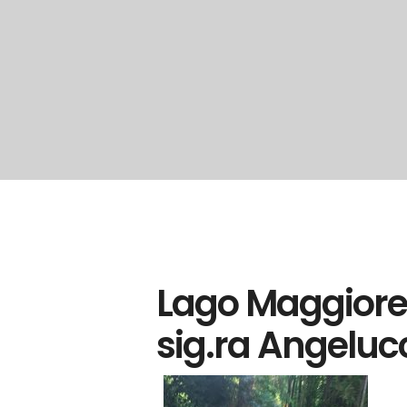
Lago Maggiore 
sig.ra Angeluc