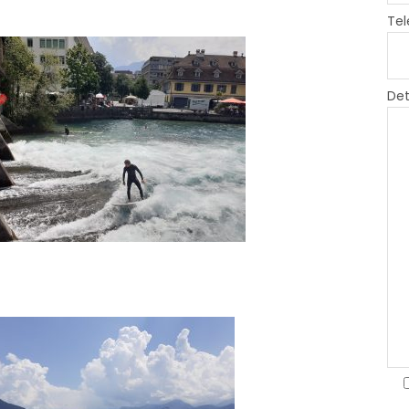
Tel
Det