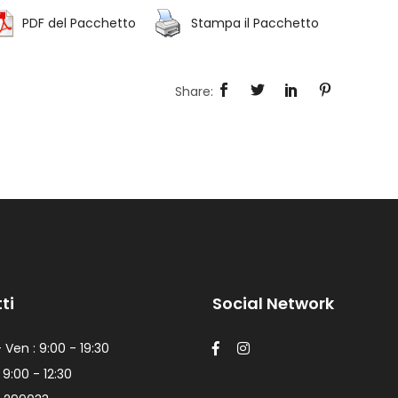
PDF del Pacchetto
Stampa il Pacchetto
ti
Social Network
 Ven : 9:00 - 19:30
 9:00 - 12:30