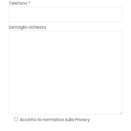
Telefono *
Dettaglio richiesta
Accetto la normativa sulla Privacy