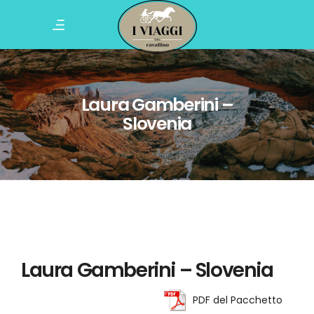
Laura Gamberini –
Slovenia
Laura Gamberini – Slovenia
PDF del Pacchetto