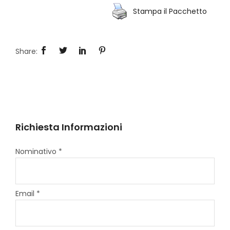
Stampa il Pacchetto
Richiesta Informazioni
Nominativo *
Email *