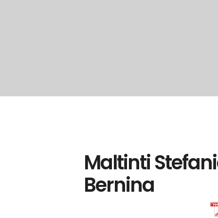
Maltinti Stefani
Bernina