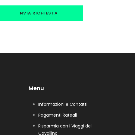
Menu
Informazioni e Contatti
Pagamenti Rateali
Risparmia con I Viaggi del
Cavallino