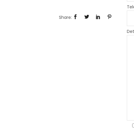
Tel
Det