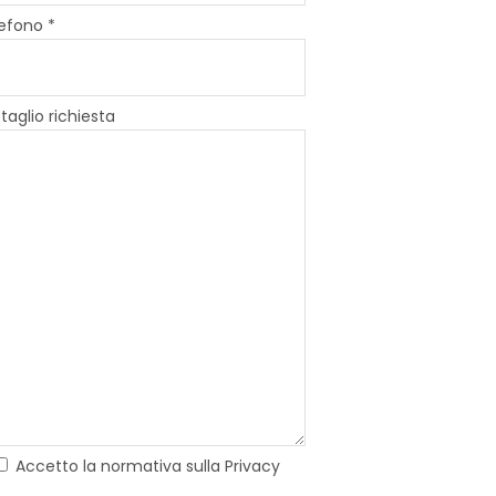
efono *
taglio richiesta
Accetto la normativa sulla Privacy