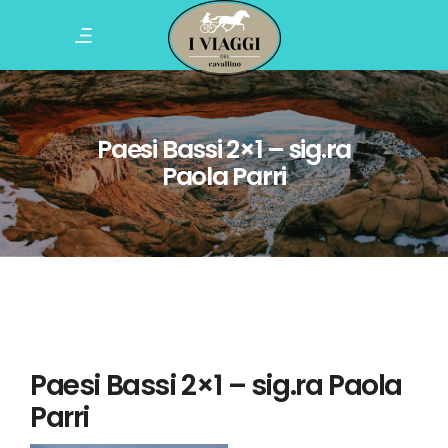
Paesi Bassi 2×1 – sig.ra
Paola Parri
Paesi Bassi 2×1 – sig.ra Paola
Parri