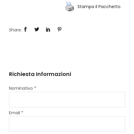
Stampa il Pacchetto
Richiesta Informazioni
Nominativo *
Email *