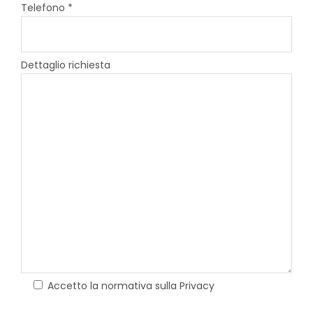
Telefono *
Dettaglio richiesta
Accetto la normativa sulla Privacy