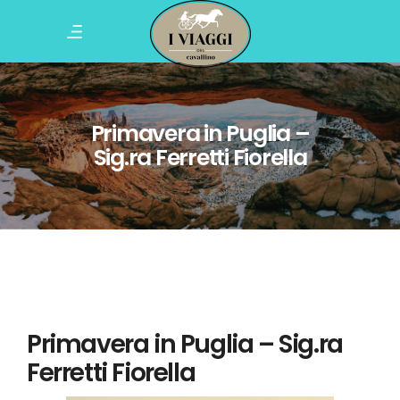
Primavera in Puglia –
Sig.ra Ferretti Fiorella
Primavera in Puglia – Sig.ra
Ferretti Fiorella