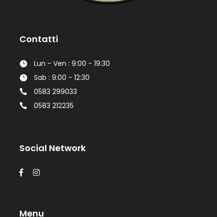
Contatti
Lun - Ven : 9:00 - 19:30
Sab : 9:00 - 12:30
0583 299033
0583 212235
Social Network
Menu