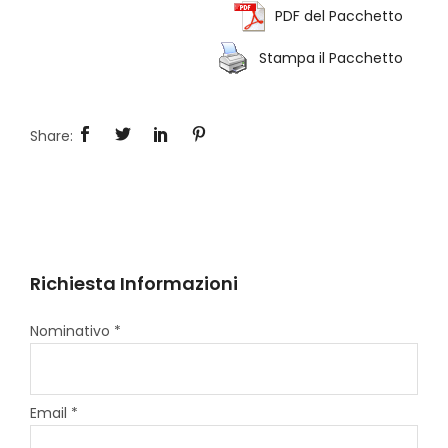
PDF del Pacchetto
Stampa il Pacchetto
Richiesta Informazioni
Nominativo *
Email *