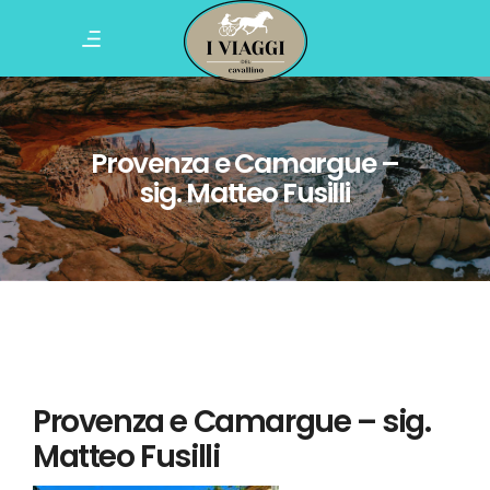
Provenza e Camargue –
sig. Matteo Fusilli
Provenza e Camargue – sig.
Matteo Fusilli