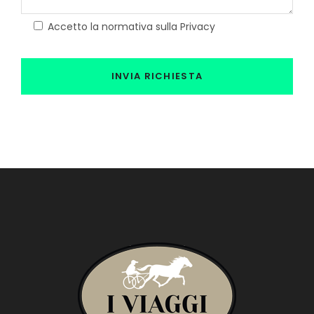
Accetto la normativa sulla Privacy