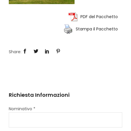
PDF del Pacchetto
Stampa il Pacchetto
Richiesta Informazioni
Nominativo *