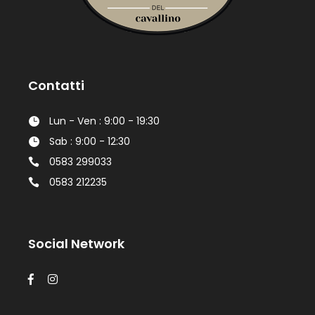
Contatti
Lun - Ven : 9:00 - 19:30
Sab : 9:00 - 12:30
0583 299033
0583 212235
Social Network