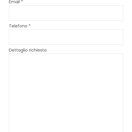
Email *
Telefono *
Dettaglio richiesta