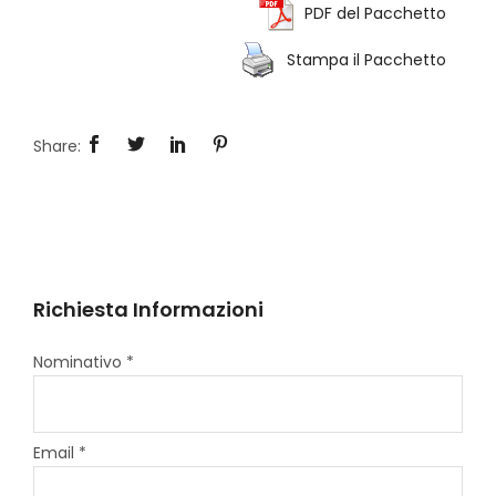
PDF del Pacchetto
Stampa il Pacchetto
Richiesta Informazioni
Nominativo *
Email *