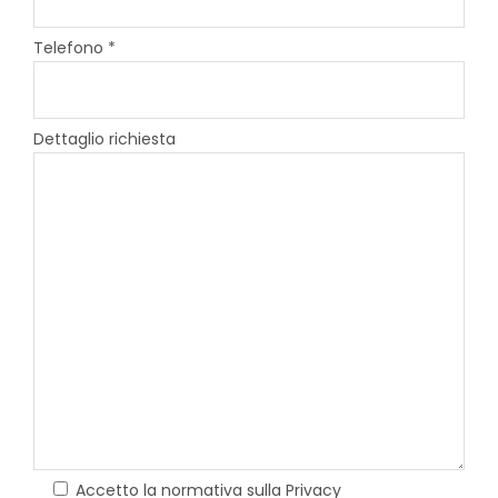
Telefono *
Dettaglio richiesta
Accetto la normativa sulla Privacy