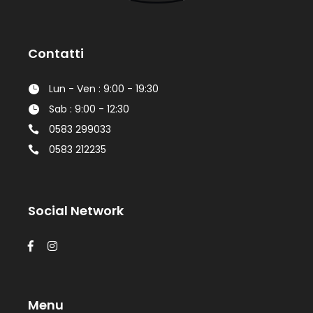
Contatti
Lun - Ven : 9:00 - 19:30
Sab : 9:00 - 12:30
0583 299033
0583 212235
Social Network
Menu