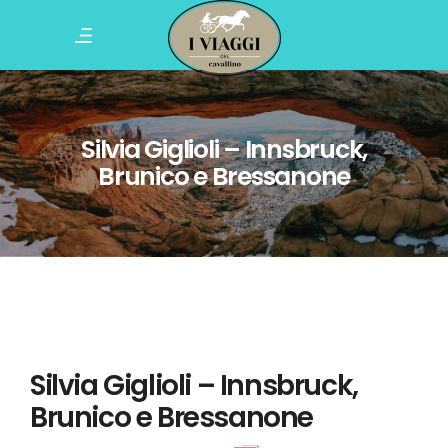
Silvia Giglioli – Innsbruck,
Brunico e Bressanone
Silvia Giglioli – Innsbruck,
Brunico e Bressanone