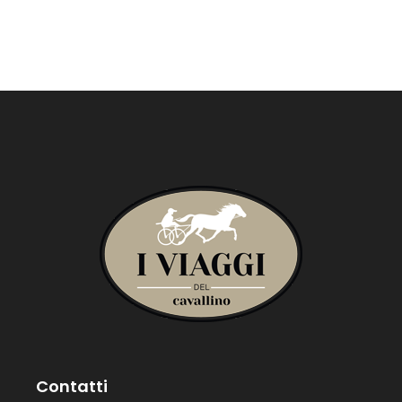
Contatti