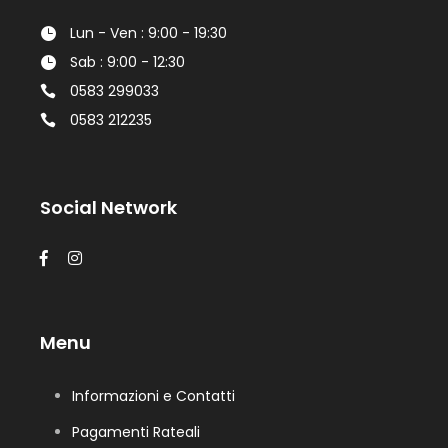
Lun - Ven : 9:00 - 19:30
Sab : 9:00 - 12:30
0583 299033
0583 212235
Social Network
Menu
Informazioni e Contatti
Pagamenti Rateali