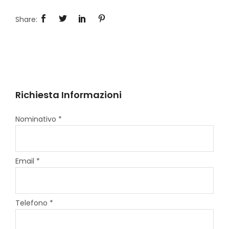
Richiesta Informazioni
Nominativo *
Email *
Telefono *