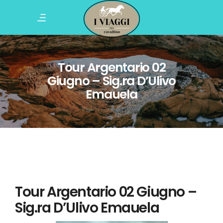
Tour Argentario 02
Giugno – Sig.ra D’Ulivo
Emauela
Tour Argentario 02 Giugno –
Sig.ra D’Ulivo Emauela