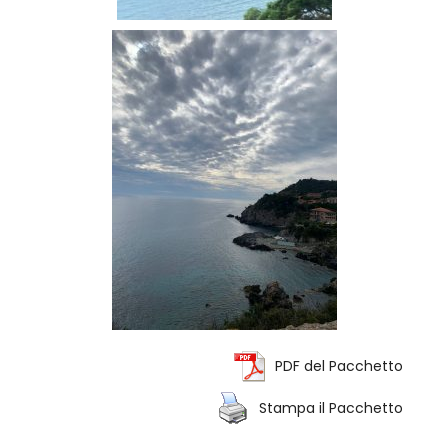
PDF del Pacchetto
Stampa il Pacchetto