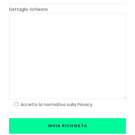
Dettaglio richiesta
Accetto la normativa sulla Privacy