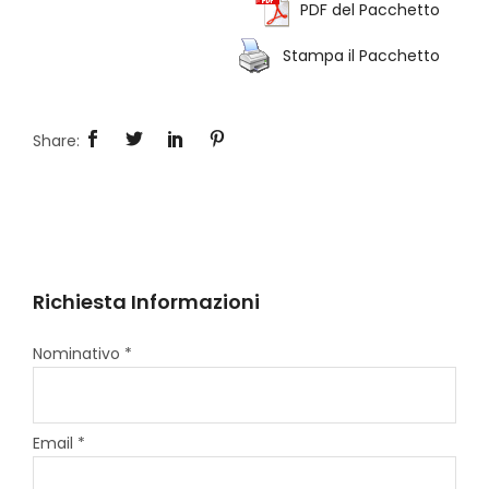
PDF del Pacchetto
Stampa il Pacchetto
Richiesta Informazioni
Nominativo *
Email *