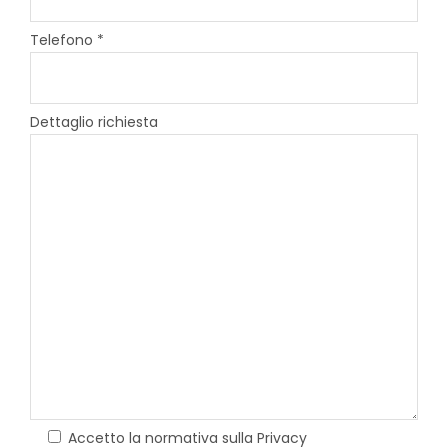
Telefono *
Dettaglio richiesta
Accetto la normativa sulla Privacy