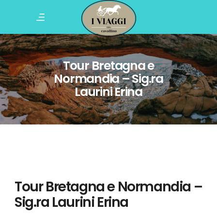
Tour Bretagna e
Normandia – Sig.ra
Laurini Erina
Tour Bretagna e Normandia –
Sig.ra Laurini Erina