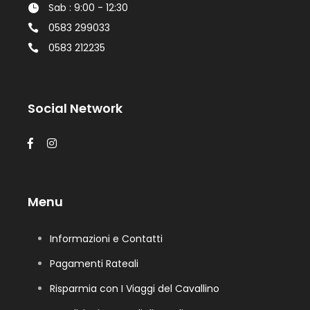
Sab : 9:00 - 12:30
0583 299033
0583 212235
Social Network
Menu
Informazioni e Contatti
Pagamenti Rateali
Risparmia con I Viaggi del Cavallino