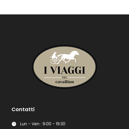
Contatti
Lun - Ven : 9:00 - 19:30