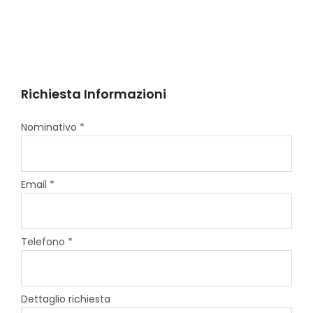
Richiesta Informazioni
Nominativo *
Email *
Telefono *
Dettaglio richiesta