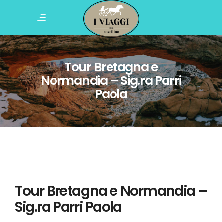
Tour Bretagna e
Normandia – Sig.ra Parri
Paola
Tour Bretagna e Normandia –
Sig.ra Parri Paola