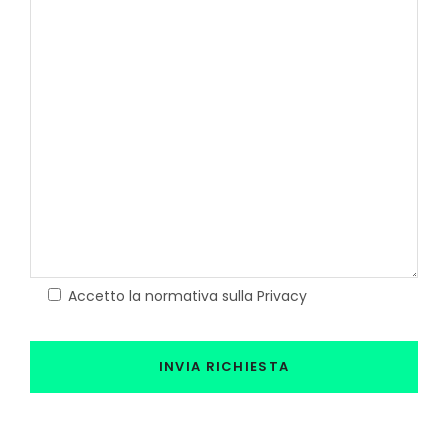
Accetto la normativa sulla Privacy