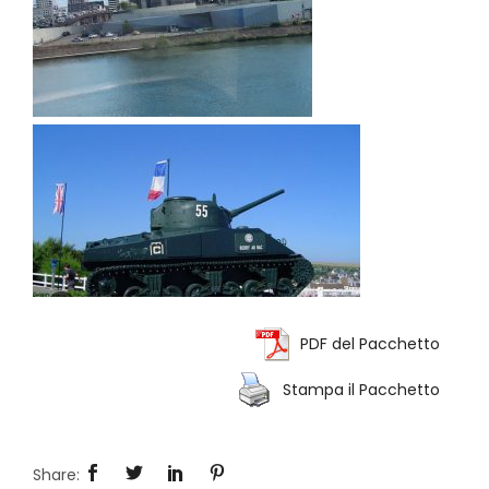
PDF del Pacchetto
Stampa il Pacchetto