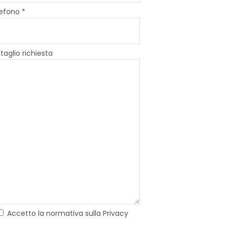
efono *
taglio richiesta
Accetto la normativa sulla Privacy