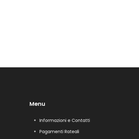
Menu
Informazioni e Contatti
Pagamenti Rateali