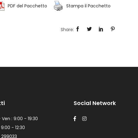
PDF del Pacchetto
Stampa il Pacchetto
ti
Social Network
 Ven : 9:00 - 19:30
 9:00 - 12:30
 299033