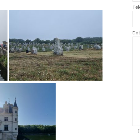
Tel
Det