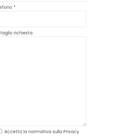
efono *
taglio richiesta
Accetto la normativa sulla Privacy