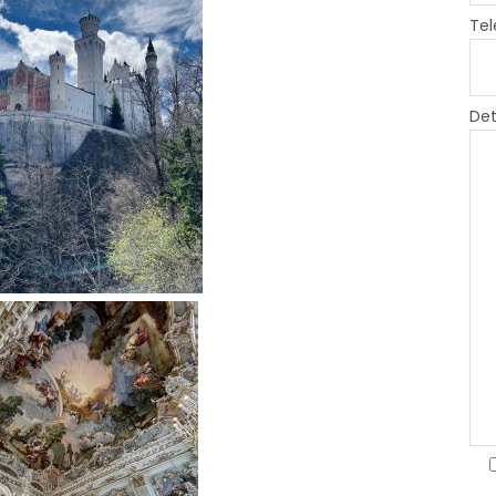
Tel
Det