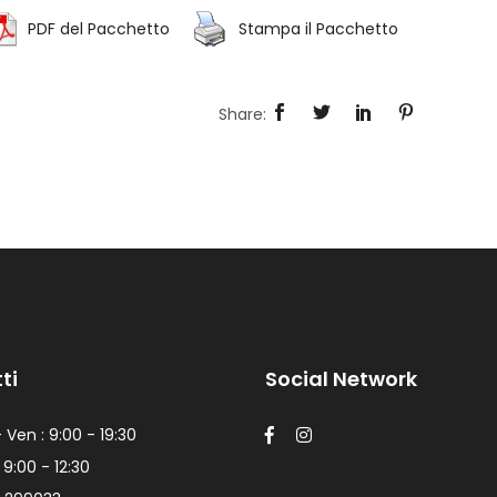
PDF del Pacchetto
Stampa il Pacchetto
ti
Social Network
 Ven : 9:00 - 19:30
 9:00 - 12:30