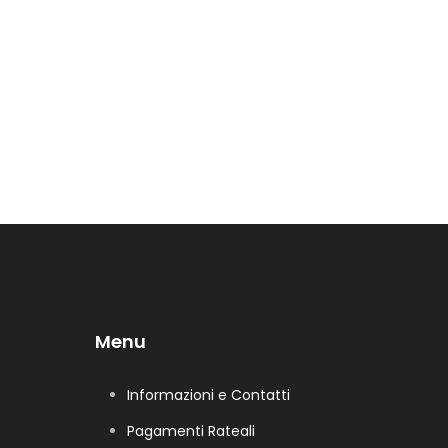
Menu
Informazioni e Contatti
Pagamenti Rateali