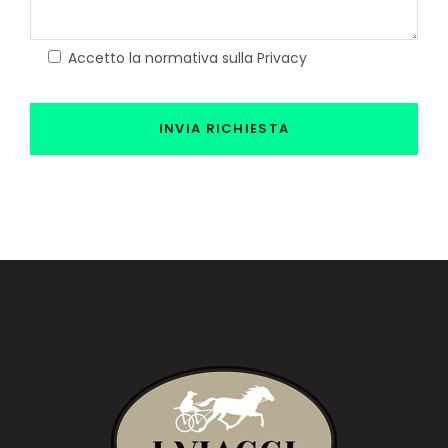
Accetto la normativa sulla Privacy