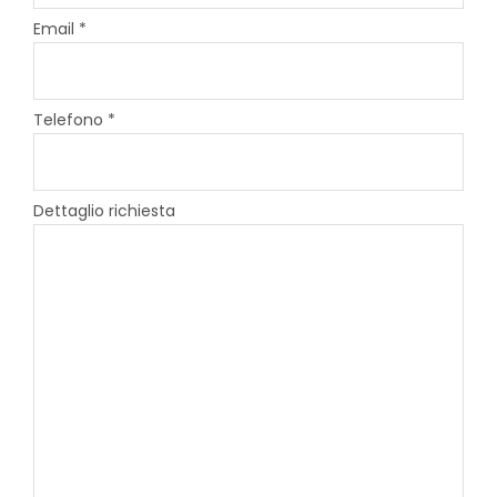
Email *
Telefono *
Dettaglio richiesta