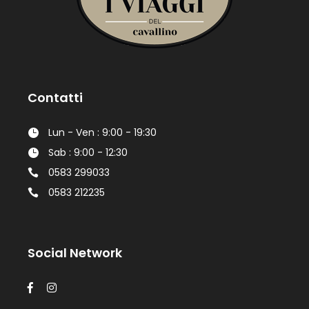
Contatti
Lun - Ven : 9:00 - 19:30
Sab : 9:00 - 12:30
0583 299033
0583 212235
Social Network