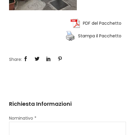
PDF del Pacchetto
Stampa il Pacchetto
Richiesta Informazioni
Nominativo *