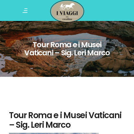
Tour Roma e i Musei
Vaticani – Sig. Leri Marco
Tour Roma e i Musei Vaticani
– Sig. Leri Marco