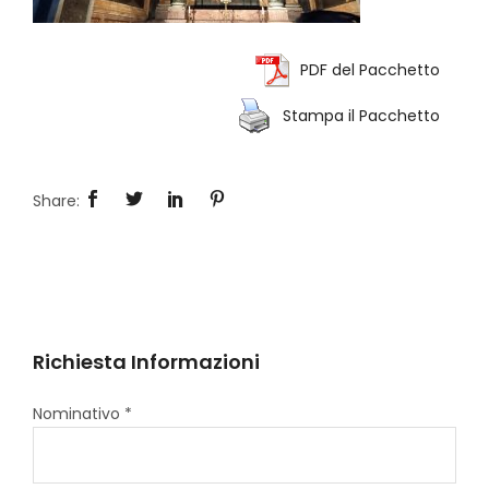
PDF del Pacchetto
Stampa il Pacchetto
Richiesta Informazioni
Nominativo *