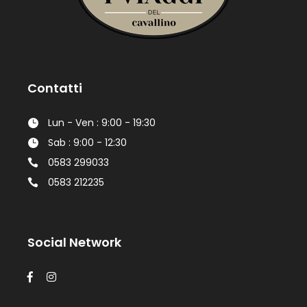
Contatti
Lun - Ven : 9:00 - 19:30
Sab : 9:00 - 12:30
0583 299033
0583 212235
Social Network