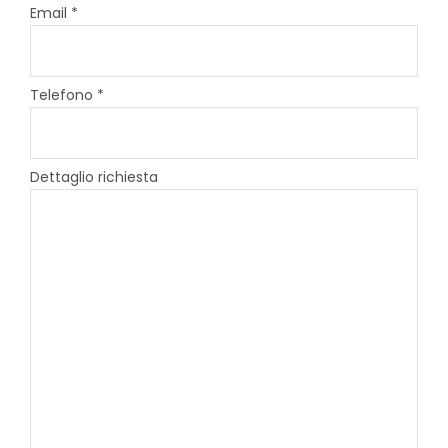
Email *
Telefono *
Dettaglio richiesta