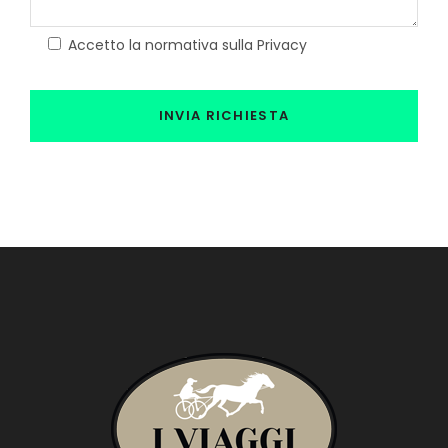
Accetto la normativa sulla Privacy