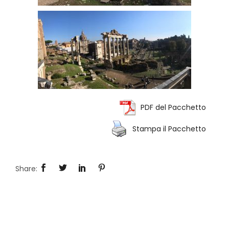
PDF del Pacchetto
Stampa il Pacchetto