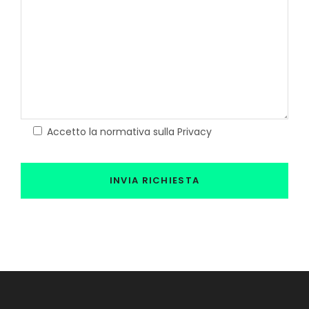
Accetto la normativa sulla Privacy