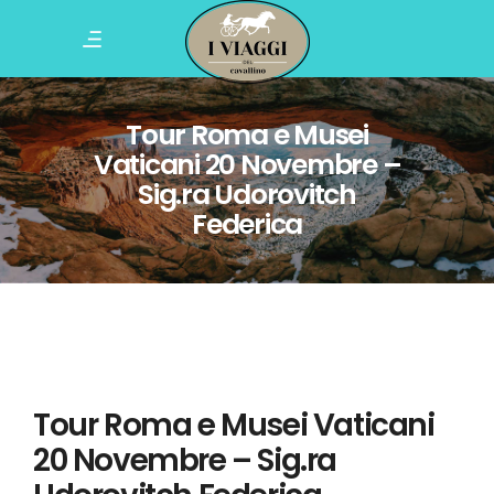
Tour Roma e Musei
Vaticani 20 Novembre –
Sig.ra Udorovitch
Federica
Tour Roma e Musei Vaticani
20 Novembre – Sig.ra