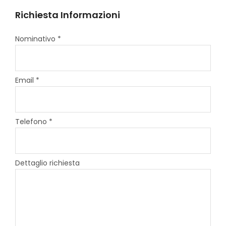
Richiesta Informazioni
Nominativo *
Email *
Telefono *
Dettaglio richiesta