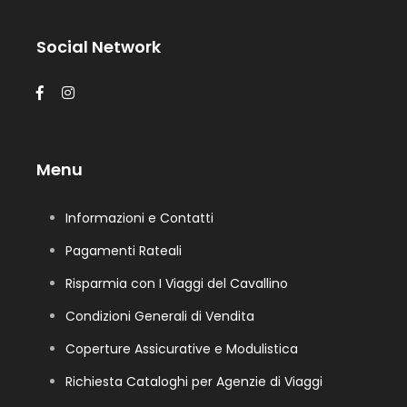
Social Network
Menu
Informazioni e Contatti
Pagamenti Rateali
Risparmia con I Viaggi del Cavallino
Condizioni Generali di Vendita
Coperture Assicurative e Modulistica
Richiesta Cataloghi per Agenzie di Viaggi