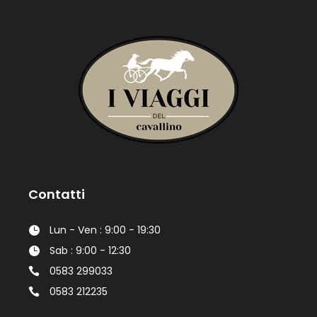
Contatti
Lun - Ven : 9:00 - 19:30
Sab : 9:00 - 12:30
0583 299033
0583 212235