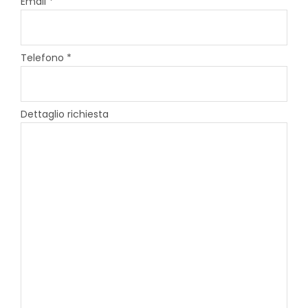
Email *
Telefono *
Dettaglio richiesta