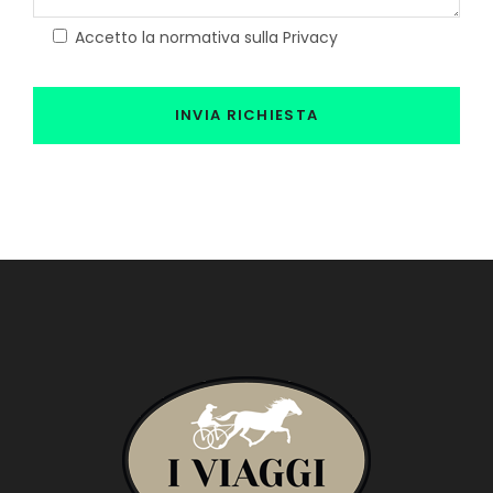
Accetto la normativa sulla Privacy