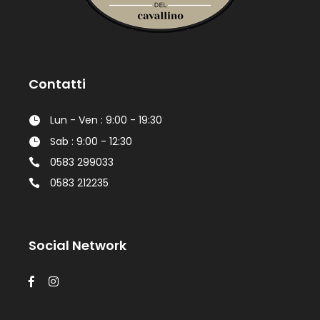
Contatti
Lun - Ven : 9:00 - 19:30
Sab : 9:00 - 12:30
0583 299033
0583 212235
Social Network