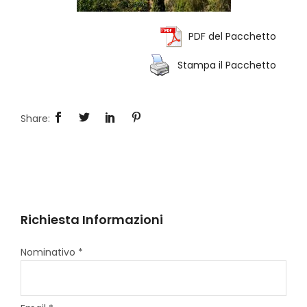
PDF del Pacchetto
Stampa il Pacchetto
Richiesta Informazioni
Nominativo *