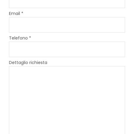
Email *
Telefono *
Dettaglio richiesta