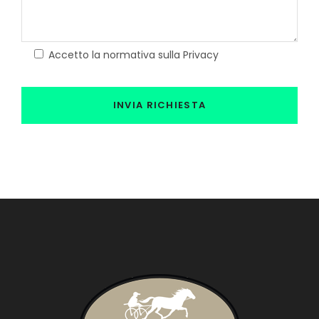
Accetto la normativa sulla Privacy