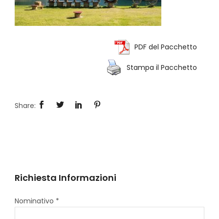
PDF del Pacchetto
Stampa il Pacchetto
Richiesta Informazioni
Nominativo *