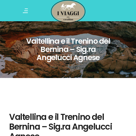
Valtellina e il Trenino del
Bernina – Sig.ra
Angelucci Agnese
Valtellina e il Trenino del
Bernina – Sig.ra Angelucci