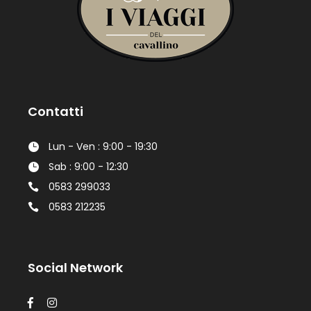
Contatti
Lun - Ven : 9:00 - 19:30
Sab : 9:00 - 12:30
0583 299033
0583 212235
Social Network