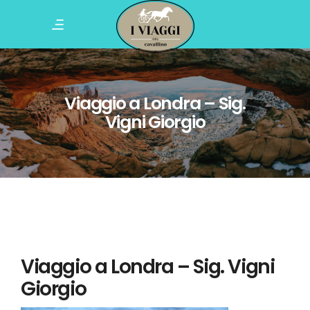
Viaggio a Londra – Sig.
Vigni Giorgio
Viaggio a Londra – Sig. Vigni
Giorgio