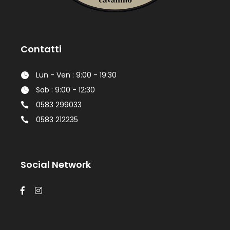
Contatti
Lun - Ven : 9:00 - 19:30
Sab : 9:00 - 12:30
0583 299033
0583 212235
Social Network