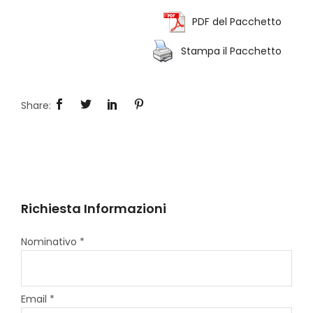
PDF del Pacchetto
Stampa il Pacchetto
Richiesta Informazioni
Nominativo *
Email *