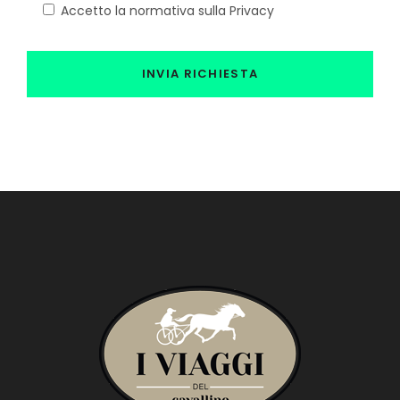
Accetto la normativa sulla Privacy