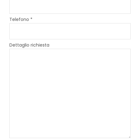
Telefono *
Dettaglio richiesta