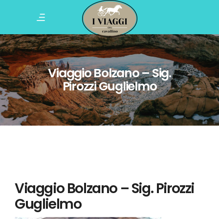
Viaggio Bolzano – Sig.
Pirozzi Guglielmo
Viaggio Bolzano – Sig. Pirozzi
Guglielmo