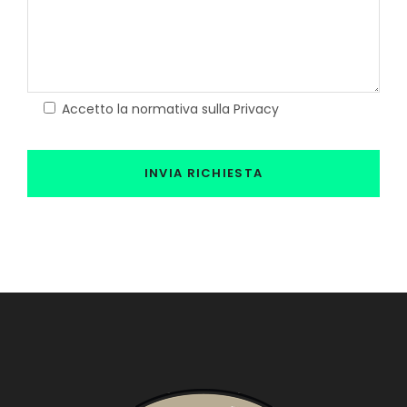
Accetto la normativa sulla Privacy