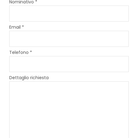
Nominativo *
Email *
Telefono *
Dettaglio richiesta