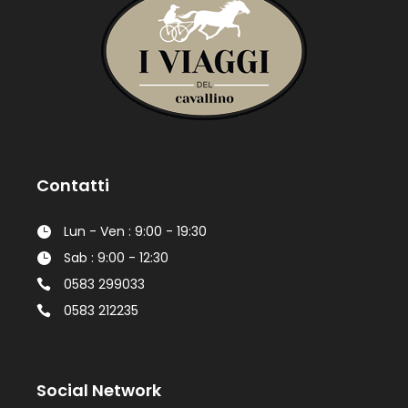
Contatti
Lun - Ven : 9:00 - 19:30
Sab : 9:00 - 12:30
0583 299033
0583 212235
Social Network