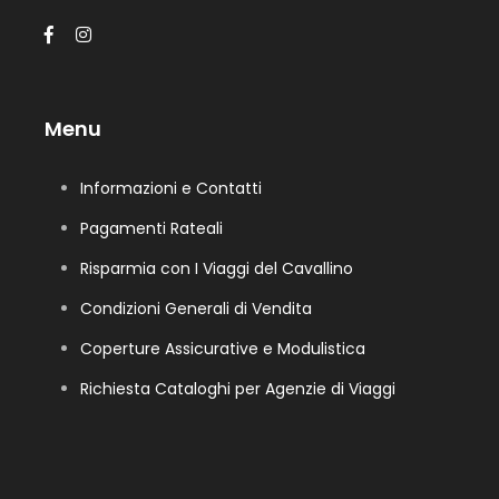
Menu
Informazioni e Contatti
Pagamenti Rateali
Risparmia con I Viaggi del Cavallino
Condizioni Generali di Vendita
Coperture Assicurative e Modulistica
Richiesta Cataloghi per Agenzie di Viaggi