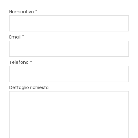
Nominativo *
Email *
Telefono *
Dettaglio richiesta