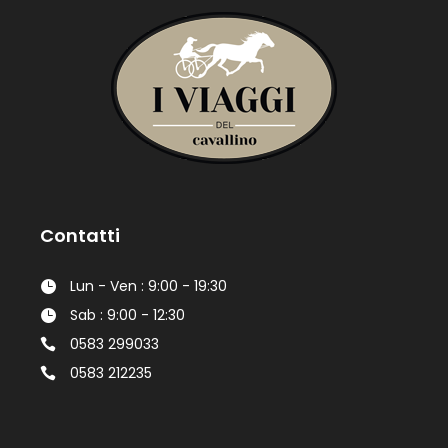
Contatti
Lun - Ven : 9:00 - 19:30
Sab : 9:00 - 12:30
0583 299033
0583 212235