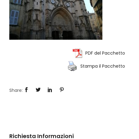
PDF del Pacchetto
Stampa il Pacchetto
Richiesta Informazioni