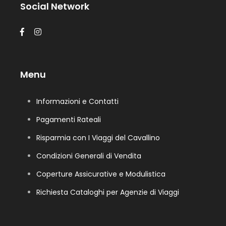
Social Network
Menu
Informazioni e Contatti
Pagamenti Rateali
Risparmia con I Viaggi del Cavallino
Condizioni Generali di Vendita
Coperture Assicurative e Modulistica
Richiesta Cataloghi per Agenzie di Viaggi