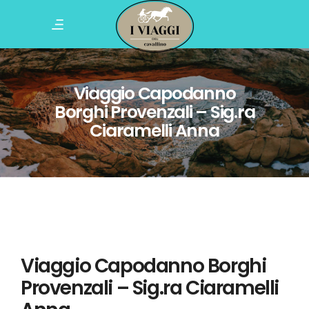
Viaggio Capodanno
Borghi Provenzali – Sig.ra
Ciaramelli Anna
Viaggio Capodanno Borghi
Provenzali – Sig.ra Ciaramelli