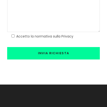
Accetto la normativa sulla Privacy