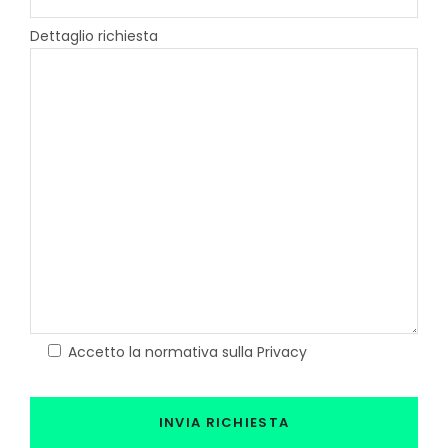
Dettaglio richiesta
Accetto la normativa sulla Privacy