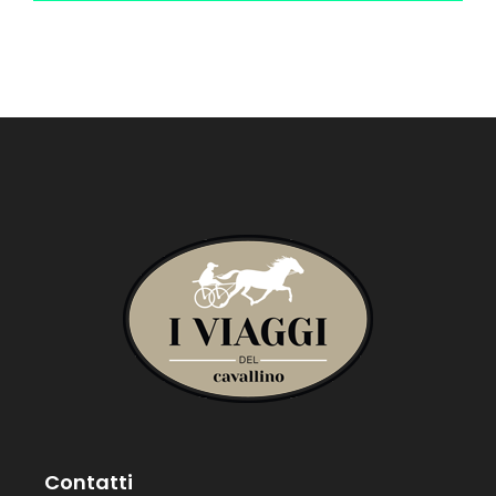
Contatti