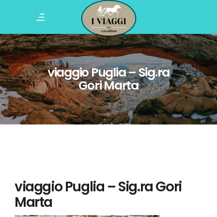
viaggio Puglia – Sig.ra
Gori Marta
viaggio Puglia – Sig.ra Gori
Marta