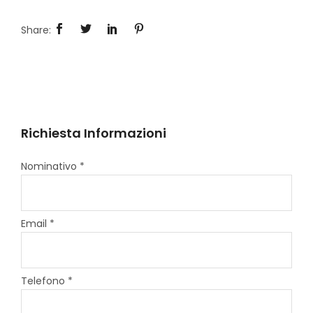
Richiesta Informazioni
Nominativo *
Email *
Telefono *