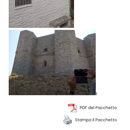
t
PDF del Pacchetto
Stampa il Pacchetto