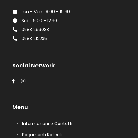
Lun - Ven : 9:00 - 19:30
Sab : 9:00 - 12:30
0583 299033
0583 212235
Social Network
Menu
Informazioni e Contatti
Pagamenti Rateali