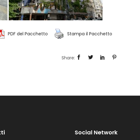
PDF del Pacchetto
Stampa il Pacchetto
ti
Social Network