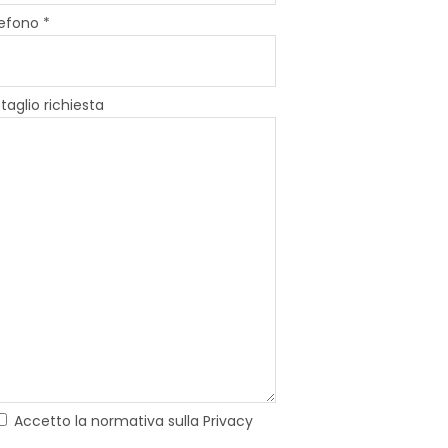
efono *
taglio richiesta
Accetto la normativa sulla Privacy