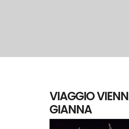
VIAGGIO VIENN
GIANNA