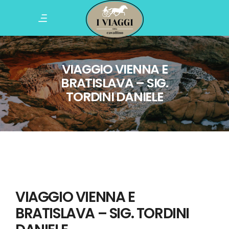
VIAGGIO VIENNA E
BRATISLAVA – SIG.
TORDINI DANIELE
VIAGGIO VIENNA E
BRATISLAVA – SIG. TORDINI