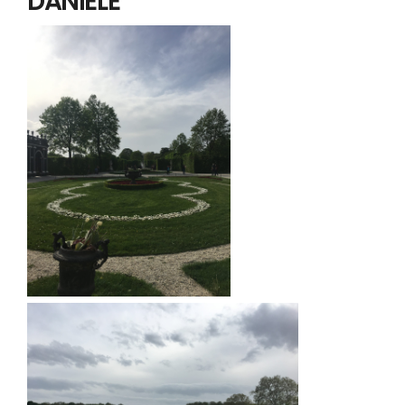
DANIELE