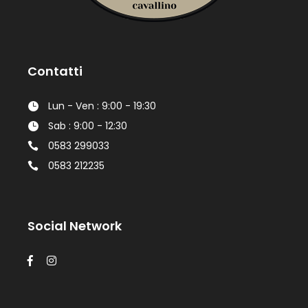
Contatti
Lun - Ven : 9:00 - 19:30
Sab : 9:00 - 12:30
0583 299033
0583 212235
Social Network