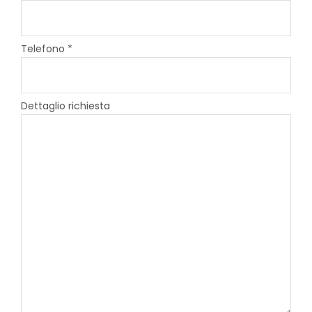
Telefono *
Dettaglio richiesta