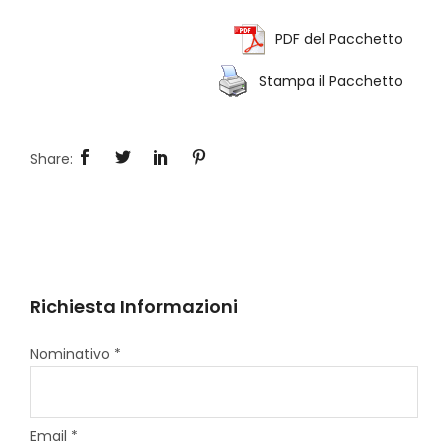
PDF del Pacchetto
Stampa il Pacchetto
Richiesta Informazioni
Nominativo *
Email *