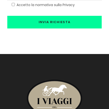
Accetto la normativa sulla Privacy