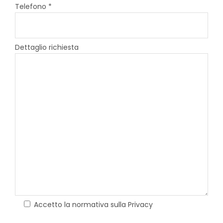
Telefono *
Dettaglio richiesta
Accetto la normativa sulla Privacy