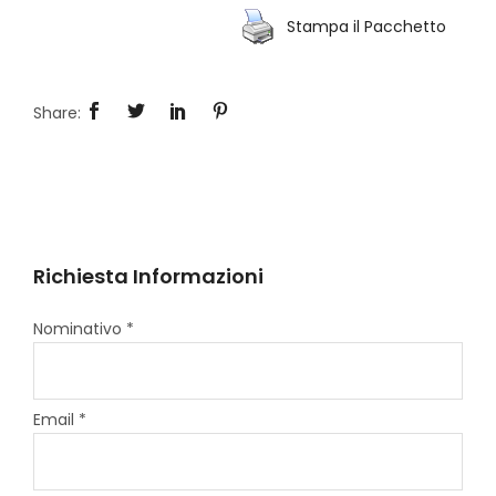
Stampa il Pacchetto
Richiesta Informazioni
Nominativo *
Email *