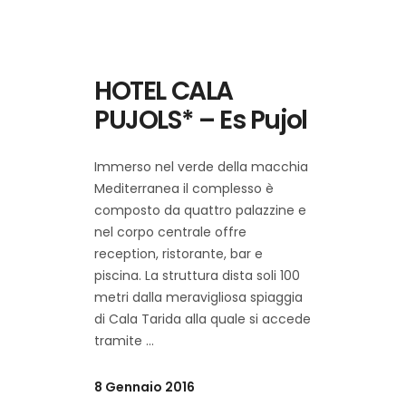
HOTEL CALA
PUJOLS* – Es Pujol
Immerso nel verde della macchia
Mediterranea il complesso è
composto da quattro palazzine e
nel corpo centrale offre
reception, ristorante, bar e
piscina. La struttura dista soli 100
metri dalla meravigliosa spiaggia
di Cala Tarida alla quale si accede
tramite
8 Gennaio 2016