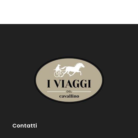
Contatti