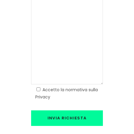
Accetto la normativa sulla
Privacy