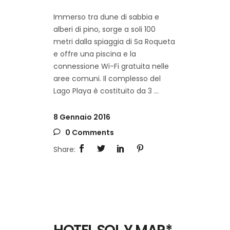
Immerso tra dune di sabbia e
alberi di pino, sorge a soli 100
metri dalla spiaggia di Sa Roqueta
e offre una piscina e la
connessione Wi-Fi gratuita nelle
aree comuni. Il complesso del
Lago Playa è costituito da 3
8 Gennaio 2016
0 Comments