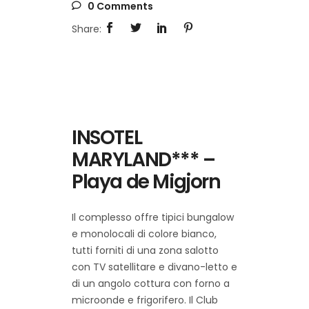
0 Comments
INSOTEL
MARYLAND*** –
Playa de Migjorn
Il complesso offre tipici bungalow
e monolocali di colore bianco,
tutti forniti di una zona salotto
con TV satellitare e divano-letto e
di un angolo cottura con forno a
microonde e frigorifero. Il Club