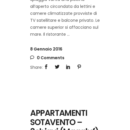
all’aperto circondata da lettini e
camere climatizzate provviste di
TV satellitare e balcone privato. Le
camere superior si affacciano sul
mare. Il ristorante
8 Gennaio 2016
0 Comments
APPARTAMENTI
SOTAVENTO –