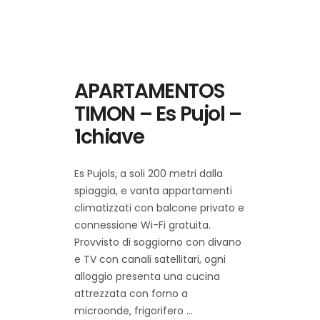
APARTAMENTOS
TIMON – Es Pujol –
1chiave
Es Pujols, a soli 200 metri dalla
spiaggia, e vanta appartamenti
climatizzati con balcone privato e
connessione Wi-Fi gratuita.
Provvisto di soggiorno con divano
e TV con canali satellitari, ogni
alloggio presenta una cucina
attrezzata con forno a
microonde, frigorifero