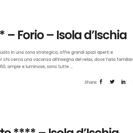
* – Forio – Isola d’Ischia
tuato in una zona strategica, offre grandi spazi aperti e
r chi cerca una vacanza all’insegna del relax, dove l’aria familia
60, ampie e luminose, sono tutte