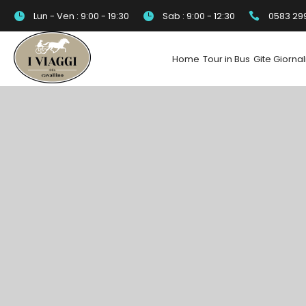
Lun - Ven : 9:00 - 19:30
Sab : 9:00 - 12:30
0583 29
Home
Tour in Bus
Gite Giornal