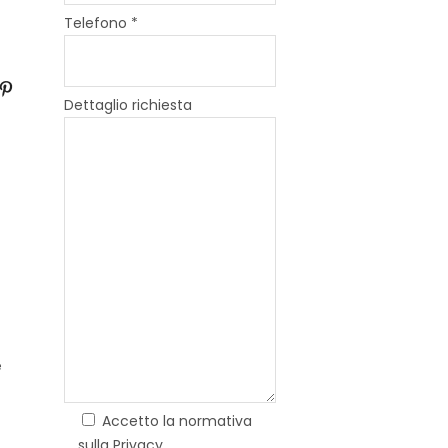
Telefono *
Dettaglio richiesta
e
Accetto la normativa
sulla Privacy