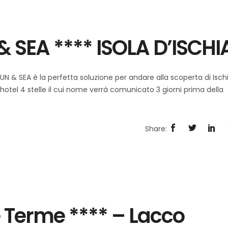
 SEA **** ISOLA D’ISCHI
UN & SEA è la perfetta soluzione per andare alla scoperta di Isch
hotel 4 stelle il cui nome verrà comunicato 3 giorni prima della
 Terme **** – Lacco