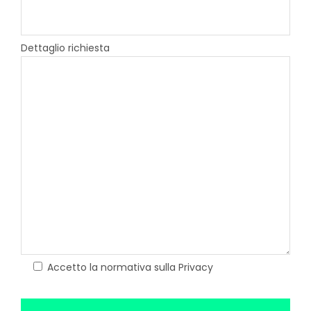
Dettaglio richiesta
Accetto la normativa sulla Privacy