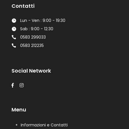
Contatti
Lun - Ven : 9:00 - 19:30
Sab : 9:00 - 12:30
0583 299033
0583 212235
Social Network
Menu
Informazioni e Contatti