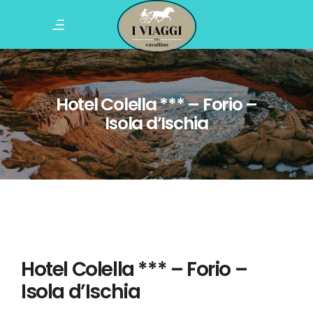
Hotel Colella *** – Forio –
Isola d’Ischia
Hotel Colella *** – Forio –
Isola d’Ischia