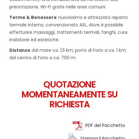
prenotazione. Wi-Fi gratis nelle aree comuni.
Terme & Benessere
nuovissimo e attrezzato reparto
termale interno, convenzionato ASL, dove è possibile
effettuare massaggi, trattamenti termali, fanghi, cure
inalatorie ed estetiche.
Distanze
dal mare ca. 1,5 km; porto di Forio a ca. 1 km;
dal centro di Forio a ca. 700 m.
QUOTAZIONE
MOMENTANEAMENTE SU
RICHIESTA
PDF del Pacchetto
Stampa il Pacchetto