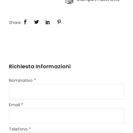
Richiesta Informazioni
Nominativo *
Email *
Telefono *