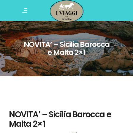
NOVITA’ – Sicilia Barocca
e Malta 2×1
NOVITA’ – Sicilia Barocca e
Malta 2×1