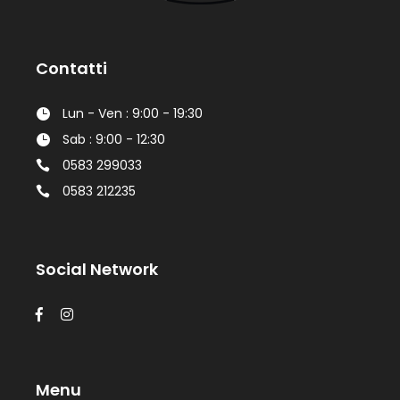
Contatti
Lun - Ven : 9:00 - 19:30
Sab : 9:00 - 12:30
0583 299033
0583 212235
Social Network
Menu