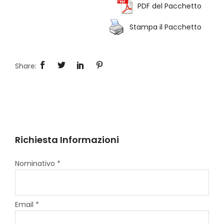
PDF del Pacchetto
Stampa il Pacchetto
Richiesta Informazioni
Nominativo *
Email *