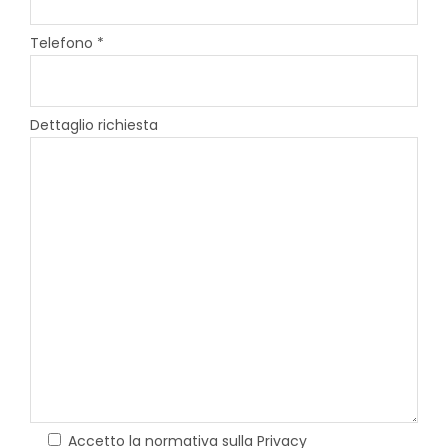
Telefono *
Dettaglio richiesta
Accetto la normativa sulla Privacy